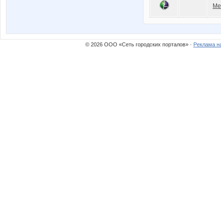
Ме
© 2026 ООО «Сеть городских порталов» ·
Реклама н